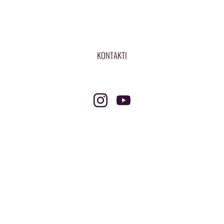
KONTAKTI