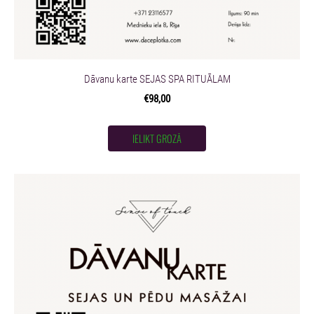
Dāvanu karte SEJAS SPA RITUĀLAM
€98,00
IELIKT GROZĀ